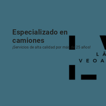
Especializado en
camiones
¡Servicios de alta calidad por más de 25 años!