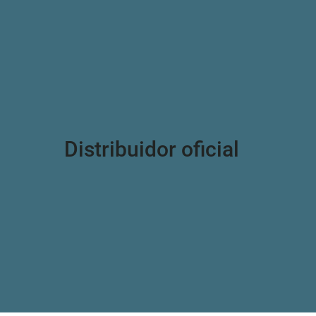
Distribuidor oficial