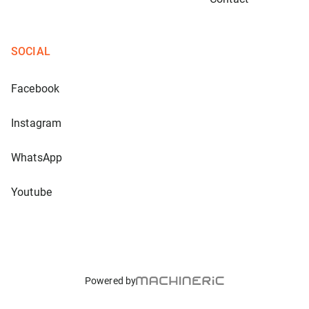
SOCIAL
Facebook
Instagram
WhatsApp
Youtube
Powered by