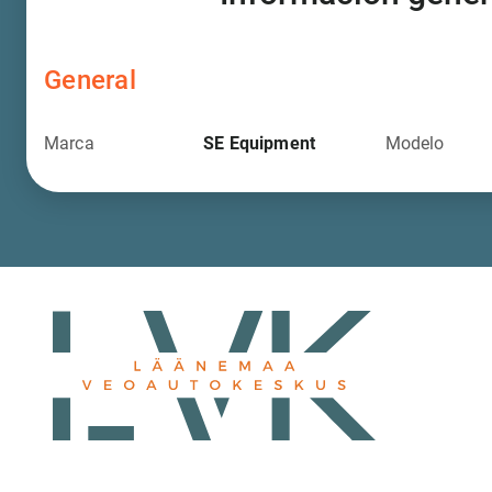
General
Marca
SE Equipment
Modelo