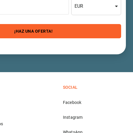
EUR
¡HAZ UNA OFERTA!
SOCIAL
Facebook
Instagram
os
WhatsApp