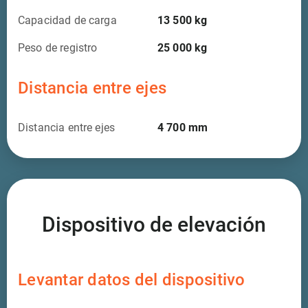
Capacidad de carga
13 500
kg
Peso de registro
25 000
kg
Distancia entre ejes
Distancia entre ejes
4 700
mm
Dispositivo de elevación
Levantar datos del dispositivo