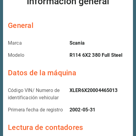
Información general
General
Marca
Scania
Modelo
R114 6X2 380 Full Steel
Datos de la máquina
Código VIN/ Numero de
XLER6X20004465013
identificación vehicular
Primera fecha de registro
2002-05-31
Lectura de contadores