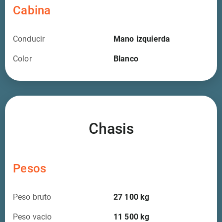
Cabina
Conducir
Mano izquierda
Color
Blanco
Chasis
Pesos
Peso bruto
27 100
kg
Peso vacio
11 500
kg