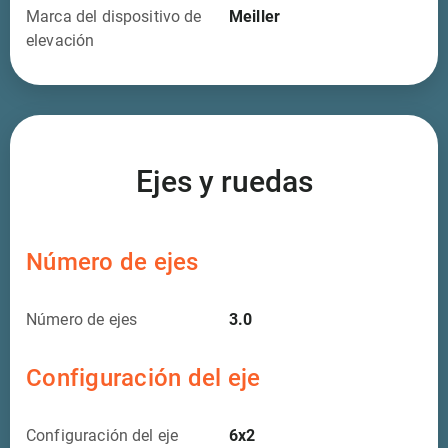
Marca del dispositivo de
Meiller
elevación
Ejes y ruedas
Número de ejes
Número de ejes
3.0
Configuración del eje
Configuración del eje
6x2