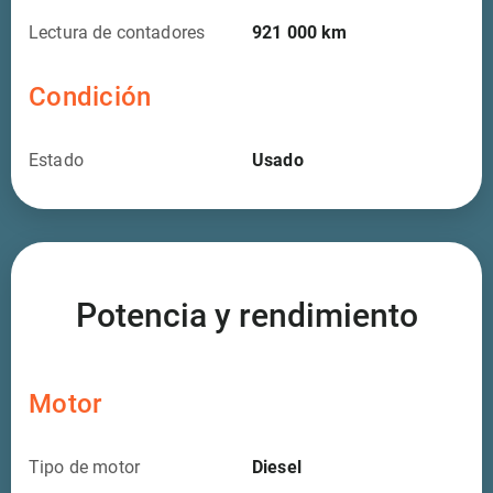
Lectura de contadores
921 000
km
Condición
Estado
Usado
Potencia y rendimiento
Motor
Tipo de motor
Diesel