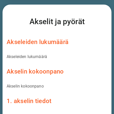
Akselit ja pyörät
Akseleiden lukumäärä
Akseleiden lukumäärä
Akselin kokoonpano
Akselin kokoonpano
1. akselin tiedot