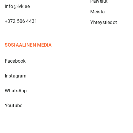
Palvelut
info@lvk.ee
Meistä
+372 506 4431
Yhteystiedot
SOSIAALINEN MEDIA
Facebook
Instagram
WhatsApp
Youtube