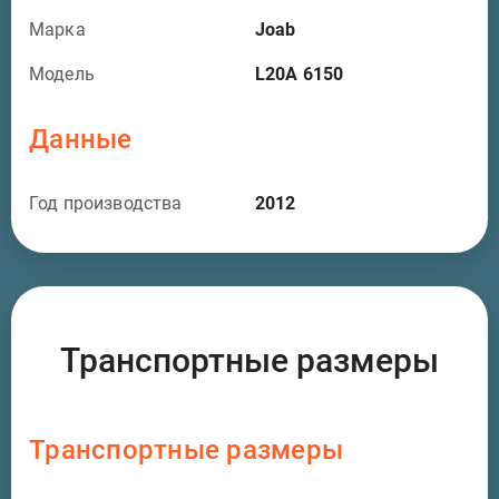
Марка
Joab
Модель
L20A 6150
Данные
Год производства
2012
Транспортные размеры
Транспортные размеры